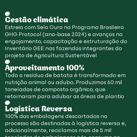
Gestão climática
Estreia com Selo Ouro no Programa Brasileiro
GHG Protocol (ano-base 2024) e avanços no
engajamento, capacitação e estruturação do
Inventário GEE nas fazendas integrantes do
projeto de Agricultura Sustentável
Aproveitamento 100%
Todo o resíduo de batata é transformado em
nutrição animal ou adubo. Produzimos 60 mil
toneladas de composto orgânico, que
retornaram para adubar as áreas de plantio
Logística Reversa
100% das embalagens descartadas no
processo são destinadas à logística reversa e,
adicionalmente, reciclamos mais de 5 mil