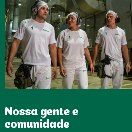
Nossa gente e
comunidade