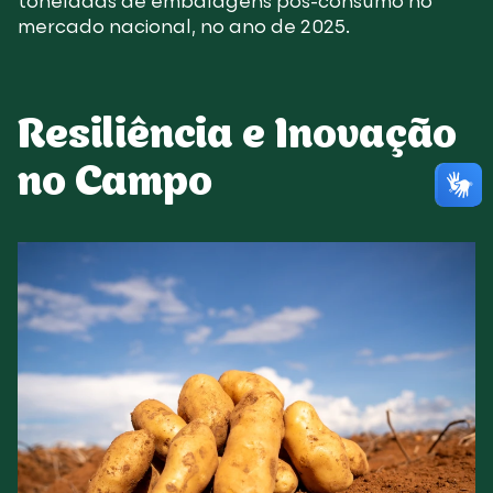
toneladas de embalagens pós-consumo no
mercado nacional, no ano de 2025.
Resiliência e Inovação
no Campo