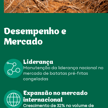
Desempenho e
Mercado
Liderança
Manutenção da liderança nacional no
mercado de batatas pré-fritas
congeladas
Expansão no mercado
internacional
Crescimento de 32% no volume de