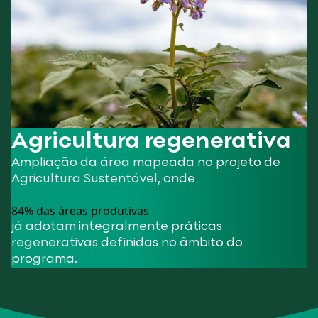
Agricultura regenerativa
Ampliação da área mapeada no projeto de
Agricultura Sustentável, onde
84
% das áreas produtivas
já adotam integralmente práticas
regenerativas definidas no âmbito do
programa.