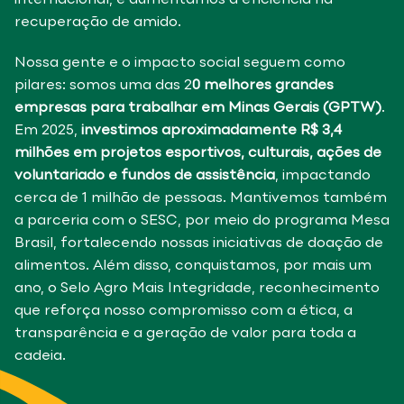
internacional, e aumentamos a eficiência na
recuperação de amido.
Nossa gente e o impacto social seguem como
pilares: somos uma das 2
0 melhores grandes
empresas para trabalhar em Minas Gerais (GPTW)
.
Em 2025,
investimos aproximadamente R$ 3,4
milhões em projetos esportivos, culturais, ações de
voluntariado e fundos de assistência
, impactando
cerca de 1 milhão de pessoas. Mantivemos também
a parceria com o SESC, por meio do programa Mesa
Brasil, fortalecendo nossas iniciativas de doação de
alimentos. Além disso, conquistamos, por mais um
ano, o Selo Agro Mais Integridade, reconhecimento
que reforça nosso compromisso com a ética, a
transparência e a geração de valor para toda a
cadeia.