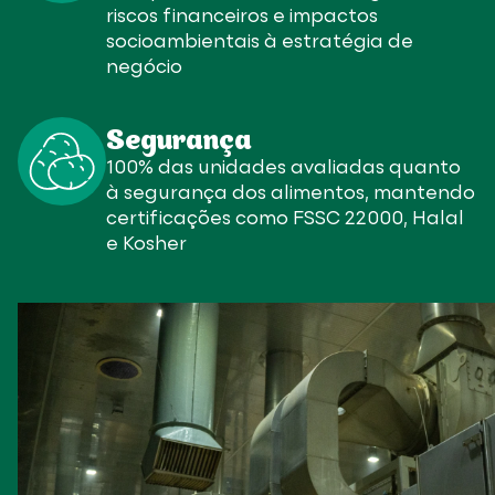
riscos financeiros e impactos
socioambientais à estratégia de
negócio
Segurança
100% das unidades avaliadas quanto
à segurança dos alimentos, mantendo
certificações como FSSC 22000, Halal
e Kosher