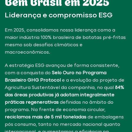
Bem Brasil em 2025
Liderança e compromisso ESG
Em 2025, consolidamos nossa liderança como a
maior indústria 100% brasileira de batatas pré-fritas
mesmo sob desafios climáticos e
macroeconômicos.
A estratégia ESG avançou de forma consistente,
com a conquista do
Selo Ouro no Programa
Brasileiro GHG Protocol
e a evolução do projeto de
Agricultura Sustentável da companhia, no qual
84%
das áreas produtivas já adotam integralmente
práticas regenerativas
definidas no âmbito do
programa. Na frente de economia circular,
reciclamos mais de 5 mil toneladas
de embalagens
pós consumo, tanto no mercado nacional quanto