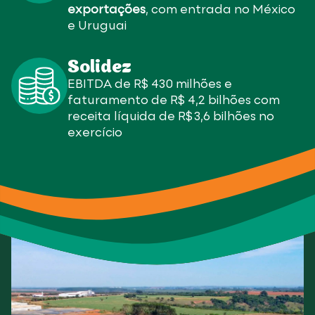
exportações
, com entrada no México
e Uruguai
Solidez
EBITDA de R$ 430 milhões e
faturamento de R$ 4,2 bilhões com
receita líquida de R$ 3,6 bilhões no
exercício