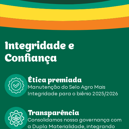
Integridade e
Confiança
Ética premiada
Manutenção do Selo Agro Mais
Integridade para o biênio 2025/2026
Transparência
Consolidamos nossa governança com
a Dupla Materialidade, integrando