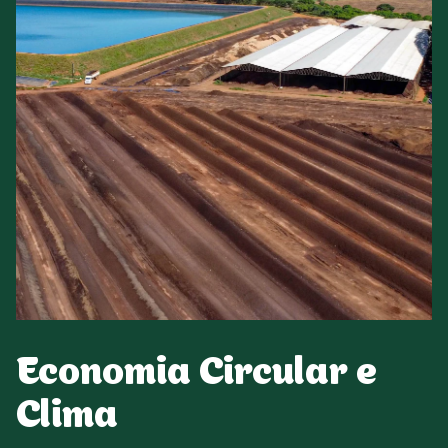
Economia Circular e
Clima