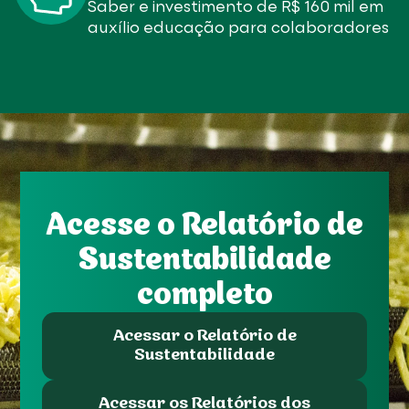
Saber e investimento de R$ 160 mil em
auxílio educação para colaboradores
Acesse o Relatório de
Sustentabilidade
completo
Acessar o Relatório de
Sustentabilidade
Acessar os Relatórios dos