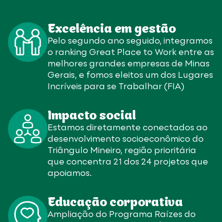
Excelência em gestão
Pelo segundo ano seguido, integramos
o ranking Great Place to Work entre as
melhores grandes empresas de Minas
Gerais, e fomos eleitos um dos Lugares
Incríveis para se Trabalhar (FIA)
Impacto social
Estamos diretamente conectados ao
desenvolvimento socioeconômico do
Triângulo Mineiro, região prioritária
que concentra 21 dos 24 projetos que
apoiamos.
Educação corporativa
Ampliação do Programa Raízes do