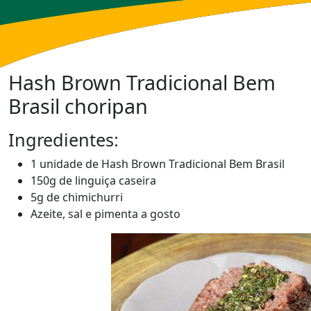
Hash Brown Tradicional Bem
Brasil choripan
Ingredientes:
1 unidade de Hash Brown Tradicional Bem Brasil
150g de linguiça caseira
5g de chimichurri
Azeite, sal e pimenta a gosto