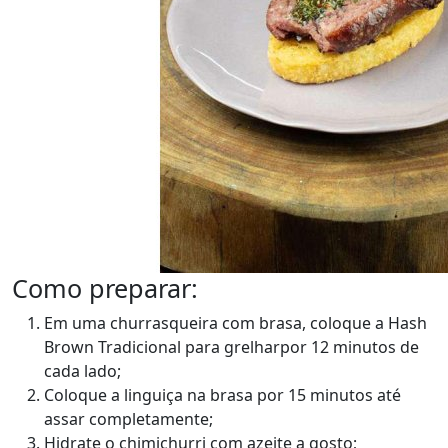
Como preparar:
Em uma churrasqueira com brasa, coloque a Hash
Brown Tradicional para grelharpor 12 minutos de
cada lado;
Coloque a linguiça na brasa por 15 minutos até
assar completamente;
Hidrate o chimichurri com azeite a gosto;