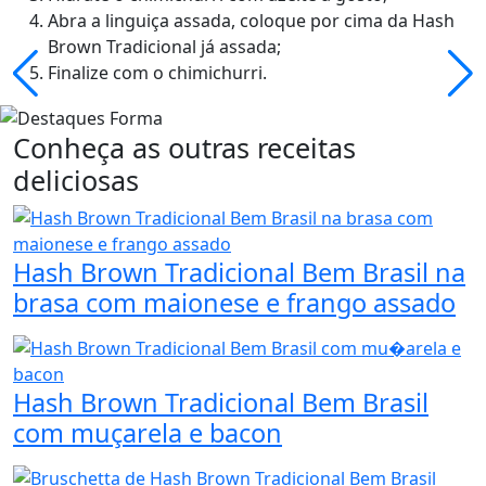
Abra a linguiça assada, coloque por cima da Hash
Brown Tradicional já assada;
Finalize com o chimichurri.
Conheça as outras receitas
deliciosas
Hash Brown Tradicional Bem Brasil na
brasa com maionese e frango assado
Hash Brown Tradicional Bem Brasil
com muçarela e bacon