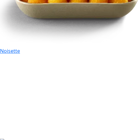
Noisette