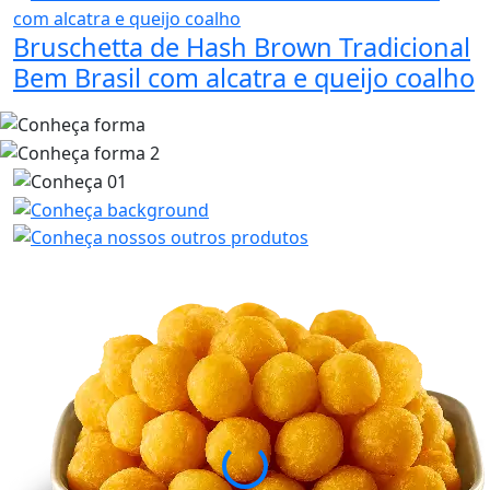
Bruschetta de Hash Brown Tradicional
Bem Brasil com alcatra e queijo coalho