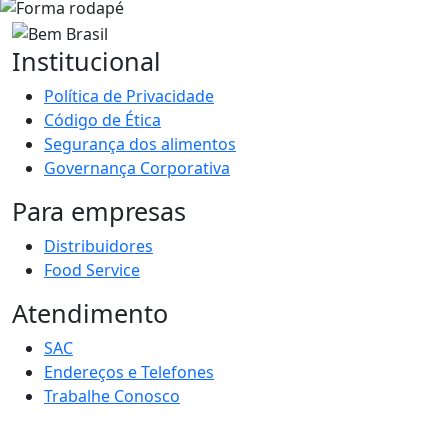
Institucional
Política de Privacidade
Código de Ética
Segurança dos alimentos
Governança Corporativa
Para empresas
Distribuidores
Food Service
Atendimento
SAC
Endereços e Telefones
Trabalhe Conosco