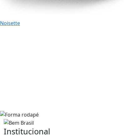
Noisette
Institucional