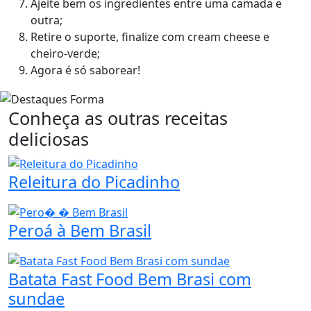
Ajeite bem os ingredientes entre uma camada e
outra;
Retire o suporte, finalize com cream cheese e
cheiro-verde;
Agora é só saborear!
Conheça as outras receitas
deliciosas
Releitura do Picadinho
Peroá à Bem Brasil
Batata Fast Food Bem Brasi com
sundae