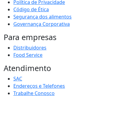
Política de Privacidade
Código de Ética
Segurança dos alimentos
Governança Corporativa
Para empresas
Distribuidores
Food Service
Atendimento
SAC
Endereços e Telefones
Trabalhe Conosco