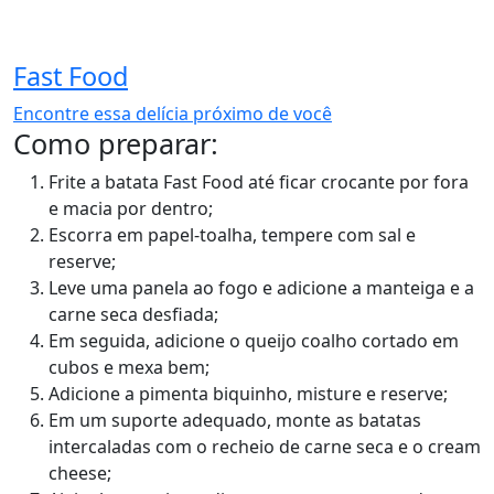
Encontre essa delícia próximo de você
Como preparar:
Frite a batata Fast Food até ficar crocante por fora
e macia por dentro;
Escorra em papel-toalha, tempere com sal e
reserve;
Leve uma panela ao fogo e adicione a manteiga e a
carne seca desfiada;
Em seguida, adicione o queijo coalho cortado em
cubos e mexa bem;
Adicione a pimenta biquinho, misture e reserve;
Em um suporte adequado, monte as batatas
intercaladas com o recheio de carne seca e o cream
cheese;