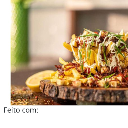
Feito com: