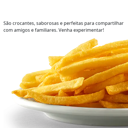
São crocantes, saborosas e perfeitas para compartilhar
com amigos e familiares. Venha experimentar!