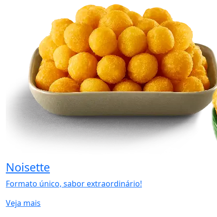
Noisette
Formato único, sabor extraordinário!
Veja mais