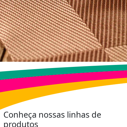
Conheça nossas linhas de
produtos