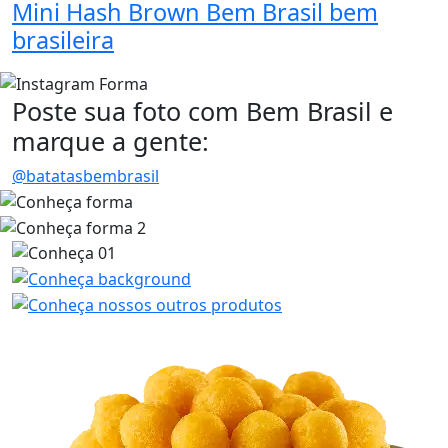
Mini Hash Brown Bem Brasil bem
brasileira
Poste sua foto com Bem Brasil e
marque a gente:
@batatasbembrasil