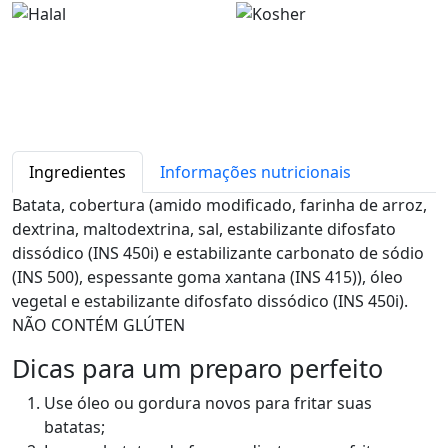
Ingredientes
Informações nutricionais
Batata, cobertura (amido modificado, farinha de arroz,
dextrina, maltodextrina, sal, estabilizante difosfato
dissódico (INS 450i) e estabilizante carbonato de sódio
(INS 500), espessante goma xantana (INS 415)), óleo
vegetal e estabilizante difosfato dissódico (INS 450i).
NÃO CONTÉM GLÚTEN
Dicas para um preparo perfeito
Use óleo ou gordura novos para fritar suas
batatas;