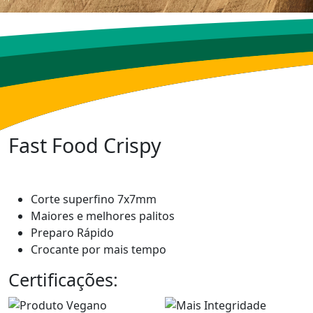
Fast Food Crispy
Corte superfino 7x7mm
Maiores e melhores palitos
Preparo Rápido
Crocante por mais tempo
Certificações: