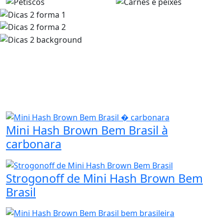
Mini Hash Brown Bem Brasil à
carbonara
Strogonoff de Mini Hash Brown Bem
Brasil