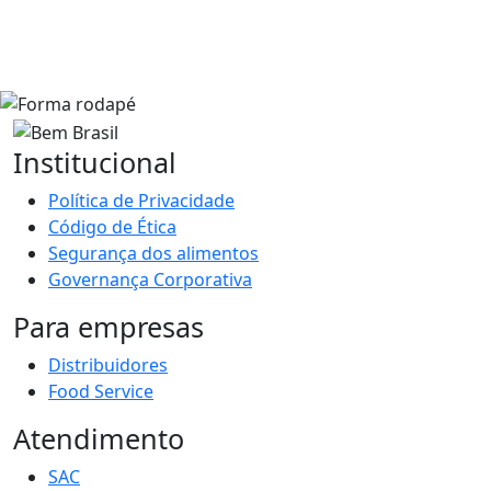
Institucional
Política de Privacidade
Código de Ética
Segurança dos alimentos
Governança Corporativa
Para empresas
Distribuidores
Food Service
Atendimento
SAC