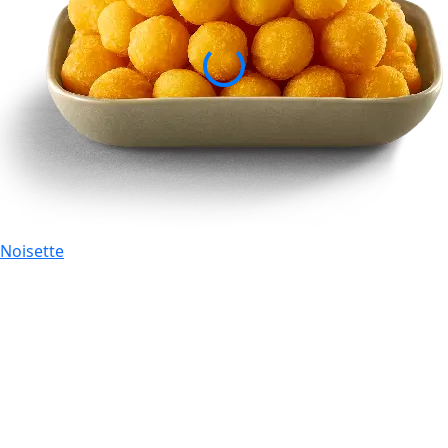
Noisette