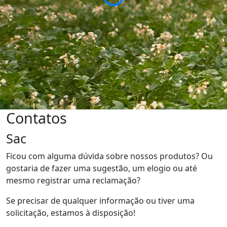
Contatos
Sac
Ficou com alguma dúvida sobre nossos produtos? Ou
gostaria de fazer uma sugestão, um elogio ou até
mesmo registrar uma reclamação?
Se precisar de qualquer informação ou tiver uma
solicitação, estamos à disposição!