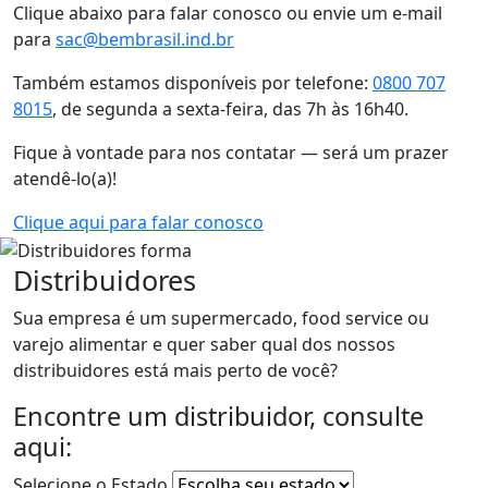
Clique abaixo para falar conosco ou envie um e-mail
para
sac@bembrasil.ind.br
Também estamos disponíveis por telefone:
0800 707
8015
, de segunda a sexta-feira, das 7h às 16h40.
Fique à vontade para nos contatar — será um prazer
atendê-lo(a)!
Clique aqui para falar conosco
Distribuidores
Sua empresa é um supermercado, food service ou
varejo alimentar e quer saber qual dos nossos
distribuidores está mais perto de você?
Encontre um distribuidor, consulte
aqui:
Selecione o Estado