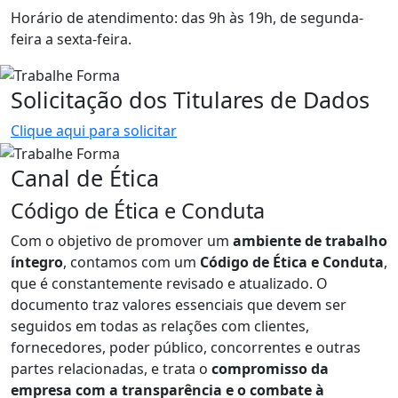
Horário de atendimento: das 9h às 19h, de segunda-
feira a sexta-feira.
Solicitação dos Titulares de Dados
Clique aqui para solicitar
Canal de Ética
Código de Ética e Conduta
Com o objetivo de promover um
ambiente de trabalho
íntegro
, contamos com um
Código de Ética e Conduta
,
que é constantemente revisado e atualizado. O
documento traz valores essenciais que devem ser
seguidos em todas as relações com clientes,
fornecedores, poder público, concorrentes e outras
partes relacionadas, e trata o
compromisso da
empresa com a transparência e o combate à