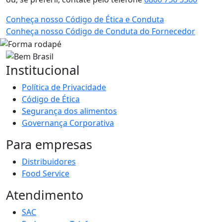
Conheça nosso Código de Ética e Conduta
Conheça nosso Código de Conduta do Fornecedor
Institucional
Política de Privacidade
Código de Ética
Segurança dos alimentos
Governança Corporativa
Para empresas
Distribuidores
Food Service
Atendimento
SAC