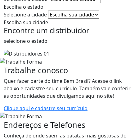
Escolha o estado
Selecione a cidade
Escolha sua cidade
Encontre um distribuidor
selecione o estado
Trabalhe conosco
Quer fazer parte do time Bem Brasil? Acesse o link
abaixo e cadastre seu currículo. Também vale conferir
as oportunidades que divulgamos aqui no site!
Clique aqui e cadastre seu currículo
Endereços e Telefones
Conheça de onde saem as batatas mais gostosas do