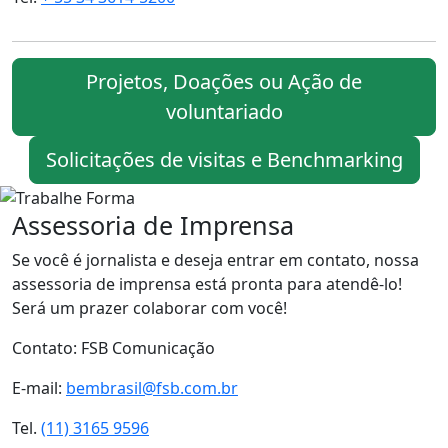
Projetos, Doações ou Ação de
voluntariado
Solicitações de visitas e Benchmarking
Assessoria de Imprensa
Se você é jornalista e deseja entrar em contato, nossa
assessoria de imprensa está pronta para atendê-lo!
Será um prazer colaborar com você!
Contato: FSB Comunicação
E-mail:
bembrasil@fsb.com.br
Tel.
(11) 3165 9596