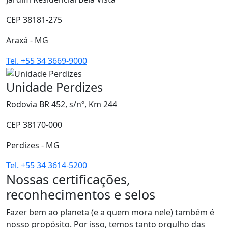
CEP 38181-275
Araxá - MG
Tel. +55 34 3669-9000
Unidade Perdizes
Rodovia BR 452, s/nº, Km 244
CEP 38170-000
Perdizes - MG
Tel. +55 34 3614-5200
Nossas certificações,
reconhecimentos e selos
Fazer bem ao planeta (e a quem mora nele) também é
nosso propósito. Por isso, temos tanto orgulho das