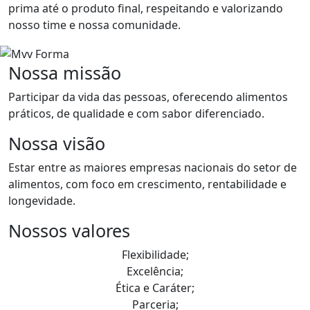
prima até o produto final, respeitando e valorizando
nosso time e nossa comunidade.
Nossa missão
Participar da vida das pessoas, oferecendo alimentos
práticos, de qualidade e com sabor diferenciado.
Nossa visão
Estar entre as maiores empresas nacionais do setor de
alimentos, com foco em crescimento, rentabilidade e
longevidade.
Nossos valores
Flexibilidade;
Excelência;
Ética e Caráter;
Parceria;