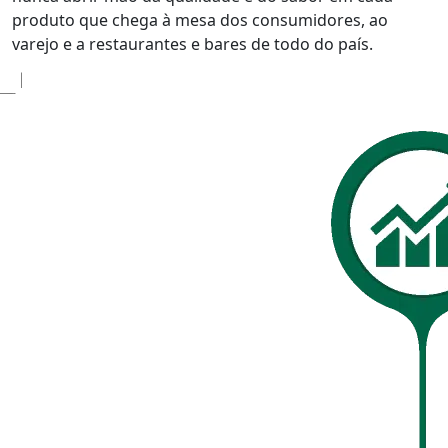
produto que chega à mesa dos consumidores, ao
varejo e a restaurantes e bares de todo do país.