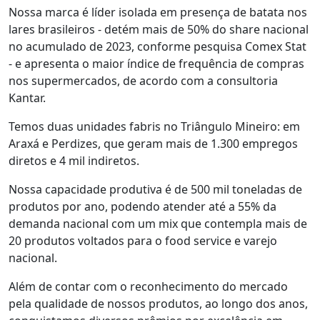
Nossa marca é líder isolada em presença de batata nos
lares brasileiros - detém mais de 50% do share nacional
no acumulado de 2023, conforme pesquisa Comex Stat
- e apresenta o maior índice de frequência de compras
nos supermercados, de acordo com a consultoria
Kantar.
Temos duas unidades fabris no Triângulo Mineiro: em
Araxá e Perdizes, que geram mais de 1.300 empregos
diretos e 4 mil indiretos.
Nossa capacidade produtiva é de 500 mil toneladas de
produtos por ano, podendo atender até a 55% da
demanda nacional com um mix que contempla mais de
20 produtos voltados para o food service e varejo
nacional.
Além de contar com o reconhecimento do mercado
pela qualidade de nossos produtos, ao longo dos anos,