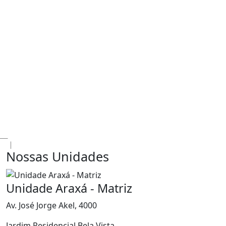
Nossas Unidades
Unidade Araxá - Matriz
Av. José Jorge Akel, 4000
Jardim Residencial Bela Vista