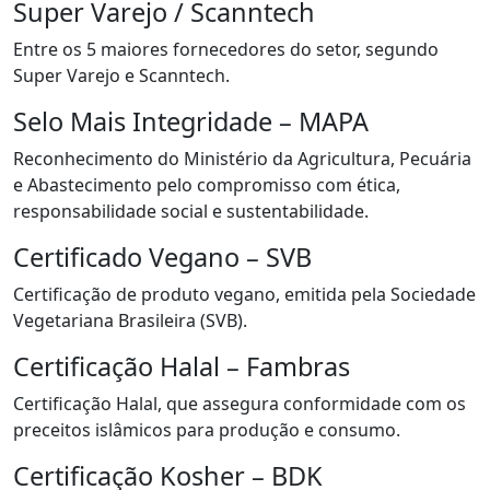
Super Varejo / Scanntech
Entre os 5 maiores fornecedores do setor, segundo
Super Varejo e Scanntech.
Selo Mais Integridade – MAPA
Reconhecimento do Ministério da Agricultura, Pecuária
e Abastecimento pelo compromisso com ética,
responsabilidade social e sustentabilidade.
Certificado Vegano – SVB
Certificação de produto vegano, emitida pela Sociedade
Vegetariana Brasileira (SVB).
Certificação Halal – Fambras
Certificação Halal, que assegura conformidade com os
preceitos islâmicos para produção e consumo.
Certificação Kosher – BDK