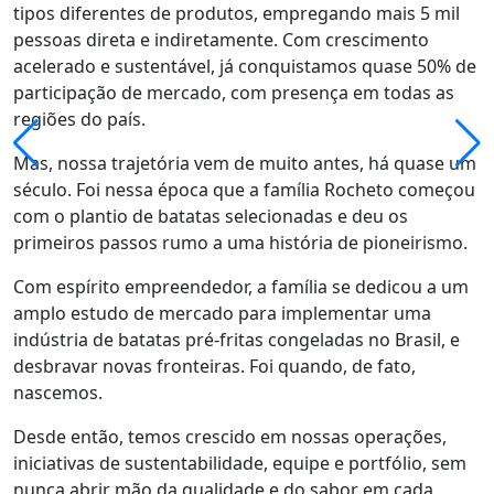
tipos diferentes de produtos, empregando mais 5 mil
pessoas direta e indiretamente. Com crescimento
acelerado e sustentável, já conquistamos quase 50% de
participação de mercado, com presença em todas as
regiões do país.
Mas, nossa trajetória vem de muito antes, há quase um
século. Foi nessa época que a família Rocheto começou
com o plantio de batatas selecionadas e deu os
primeiros passos rumo a uma história de pioneirismo.
Com espírito empreendedor, a família se dedicou a um
amplo estudo de mercado para implementar uma
indústria de batatas pré-fritas congeladas no Brasil, e
desbravar novas fronteiras. Foi quando, de fato,
nascemos.
Desde então, temos crescido em nossas operações,
iniciativas de sustentabilidade, equipe e portfólio, sem
nunca abrir mão da qualidade e do sabor em cada