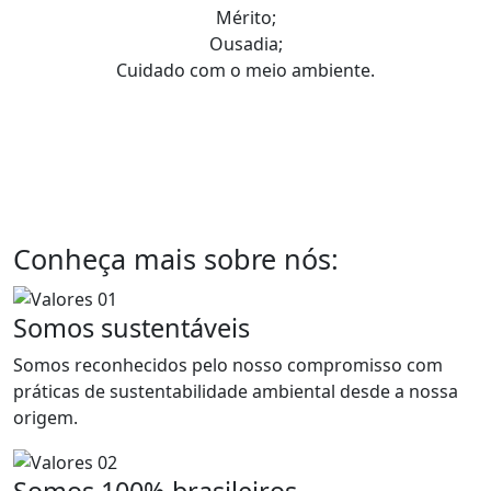
Mérito;
Ousadia;
Cuidado com o meio ambiente.
Conheça mais sobre nós:
Somos sustentáveis
Somos reconhecidos pelo nosso compromisso com
práticas de sustentabilidade ambiental desde a nossa
origem.