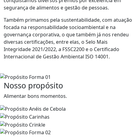
conquistamos diversos prêmios por excelência em
segurança de alimentos e gestão de pessoas.
Também primamos pela sustentabilidade, com atuação
focada na responsabilidade socioambiental e na
governança corporativa, o que também já nos rendeu
diversas certificações, entre elas, o Selo Mais
Integridade 2021/2022, a FSSC2200 e o Certificado
Internacional de Gestão Ambiental ISO 14001.
Nosso propósito
Alimentar bons momentos.