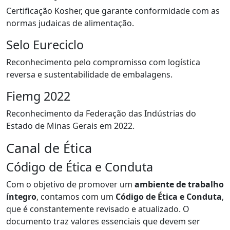
Certificação Kosher, que garante conformidade com as
normas judaicas de alimentação.
Selo Eureciclo
Reconhecimento pelo compromisso com logística
reversa e sustentabilidade de embalagens.
Fiemg 2022
Reconhecimento da Federação das Indústrias do
Estado de Minas Gerais em 2022.
Canal de Ética
Código de Ética e Conduta
Com o objetivo de promover um
ambiente de trabalho
íntegro
, contamos com um
Código de Ética e Conduta
,
que é constantemente revisado e atualizado. O
documento traz valores essenciais que devem ser