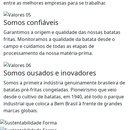
entre as melhores empresas para se trabalhar.
Somos confiáveis
Garantimos a origem e qualidade das nossas batatas
fritas. Monitoramos a qualidade da batata desde o
campo e cuidamos de todas as etapas de
processamento da nossa matéria-prima.
Somos ousados e inovadores
Somos a primeira indústria genuinamente brasileira de
batatas pré-fritas congeladas. Pioneirismo que veio
desde o cultivo de batatas, em 1940, até todo o parque
industrial que coloca a Bem Brasil à frente de grandes
marcas globais.