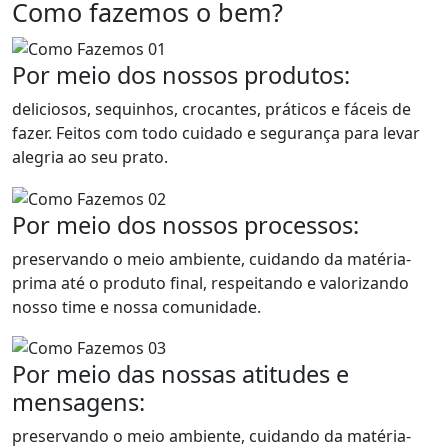
Como fazemos o bem?
Por meio dos nossos produtos:
deliciosos, sequinhos, crocantes, práticos e fáceis de
fazer. Feitos com todo cuidado e segurança para levar
alegria ao seu prato.
Por meio dos nossos processos:
preservando o meio ambiente, cuidando da matéria-
prima até o produto final, respeitando e valorizando
nosso time e nossa comunidade.
Por meio das nossas atitudes e
mensagens:
preservando o meio ambiente, cuidando da matéria-