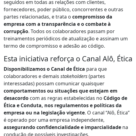
seguidos em todas as relações com clientes,
fornecedores, poder público, concorrentes e outras
partes relacionadas, e trata o
compromisso da
empresa com a transparência e o combate à
corrupção
. Todos os colaboradores passam por
treinamentos periódicos de atualização e assinam um
termo de compromisso e adesão ao código.
Esta iniciativa reforça o Canal Alô, Ética
Disponibilizamos o Canal de Ética
para que
colaboradores e demais
stakeholders
(partes
interessadas) possam comunicar quaisquer
comportamentos ou situações que estejam em
desacordo
com as regras estabelecidas no
Código de
Ética e Conduta, nos regulamentos e políticas da
empresa ou na legislação vigente
. O canal “Alô, Ética”
é operado por uma empresa independente,
assegurando confidencialidade e imparcialidade
na
condução de possíveis investigações.