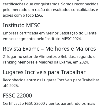
certificações que conquistamos. Somos reconhecidos
pelo mercado em razão de resultados consolidados e
ações com o foco ESG.
Instituto MESC
Empresa certificada em Melhor Satisfação do Cliente,
em seu segmento, pelo Instituto MESC 2024.
Revista Exame – Melhores e Maiores
2º lugar no setor de Alimentos e Bebidas, segundo o
ranking Melhores e Maiores da Exame, em 2024.
Lugares Incríveis para Trabalhar
Reconhecida entre os Lugares Incríveis para Trabalhar
até 2025.
FSSC 22000
Certificação FSSC 22000 vigente, garantindo os mais