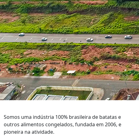
Somos uma indústria 100% brasileira de batatas e
outros alimentos congelados, fundada em 2006, e
pioneira na atividade.