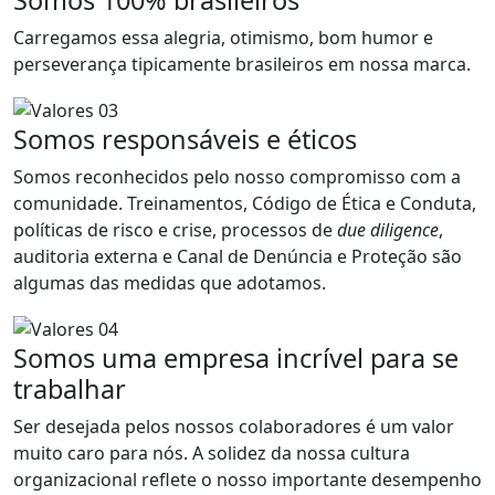
Somos 100% brasileiros
Carregamos essa alegria, otimismo, bom humor e
perseverança tipicamente brasileiros em nossa marca.
Somos responsáveis e éticos
Somos reconhecidos pelo nosso compromisso com a
comunidade. Treinamentos, Código de Ética e Conduta,
políticas de risco e crise, processos de
due diligence
,
auditoria externa e Canal de Denúncia e Proteção são
algumas das medidas que adotamos.
Somos uma empresa incrível para se
trabalhar
Ser desejada pelos nossos colaboradores é um valor
muito caro para nós. A solidez da nossa cultura
organizacional reflete o nosso importante desempenho