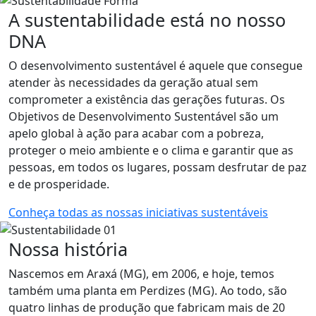
A sustentabilidade está no nosso
DNA
O desenvolvimento sustentável é aquele que consegue
atender às necessidades da geração atual sem
comprometer a existência das gerações futuras. Os
Objetivos de Desenvolvimento Sustentável são um
apelo global à ação para acabar com a pobreza,
proteger o meio ambiente e o clima e garantir que as
pessoas, em todos os lugares, possam desfrutar de paz
e de prosperidade.
Conheça todas as nossas iniciativas sustentáveis
Nossa história
Nascemos em Araxá (MG), em 2006, e hoje, temos
também uma planta em Perdizes (MG). Ao todo, são
quatro linhas de produção que fabricam mais de 20